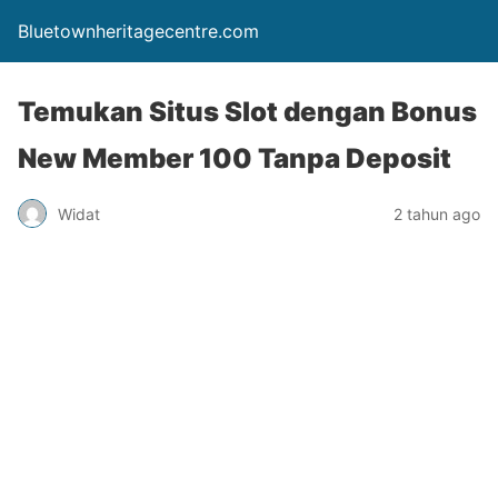
Bluetownheritagecentre.com
Temukan Situs Slot dengan Bonus
New Member 100 Tanpa Deposit
Widat
2 tahun ago