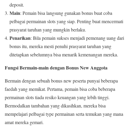
deposit.
Main
: Pemain bisa langsung gunakan bonus buat coba
pelbagai permainan slots yang siap. Penting buat mencermati
prasyarat taruhan yang mungkin berlaku.
Penarikan
: Bila pemain sukses menjadi pemenang uang dari
bonus itu, mereka mesti penuhi prasyarat taruhan yang
ditetapkan sebelumnya bisa menarik kemenangan mereka.
Fungsi Bermain-main dengan Bonus New Anggota
Bermain dengan sebuah bonus new peserta punyai beberapa
faedah yang memikat. Pertama, pemain bisa coba beberapa
permainan slots tiada resiko keuangan yang lebih tinggi.
Bermodalkan tambahan yang dikasihkan, mereka bisa
mempelajari pelbagai type permainan serta temukan yang mana
amat mereka gemari.