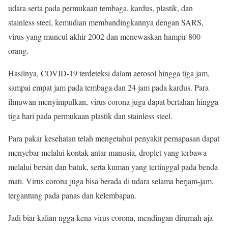
udara serta pada permukaan tembaga, kardus, plastik, dan
stainless steel, kemudian membandingkannya dengan SARS,
virus yang muncul akhir 2002 dan menewaskan hampir 800
orang.
Hasilnya, COVID-19 terdeteksi dalam aerosol hingga tiga jam,
sampai empat jam pada tembaga dan 24 jam pada kardus. Para
ilmuwan menyimpulkan, virus corona juga dapat bertahan hingga
tiga hari pada permukaan plastik dan stainless steel.
Para pakar kesehatan telah mengetahui penyakit pernapasan dapat
menyebar melalui kontak antar manusia, droplet yang terbawa
melalui bersin dan batuk, serta kuman yang tertinggal pada benda
mati. Virus corona juga bisa berada di udara selama berjam-jam,
tergantung pada panas dan kelembapan.
Jadi biar kalian ngga kena virus corona, mendingan dirumah aja