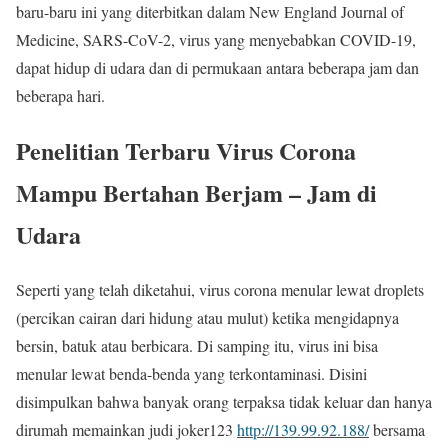
baru-baru ini yang diterbitkan dalam New England Journal of
Medicine, SARS-CoV-2, virus yang menyebabkan COVID-19,
dapat hidup di udara dan di permukaan antara beberapa jam dan
beberapa hari.
Penelitian Terbaru Virus Corona
Mampu Bertahan Berjam – Jam di
Udara
Seperti yang telah diketahui, virus corona menular lewat droplets
(percikan cairan dari hidung atau mulut) ketika mengidapnya
bersin, batuk atau berbicara. Di samping itu, virus ini bisa
menular lewat benda-benda yang terkontaminasi. Disini
disimpulkan bahwa banyak orang terpaksa tidak keluar dan hanya
dirumah memainkan judi joker123
http://139.99.92.188/
bersama