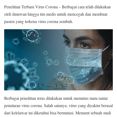
Penelitian Terbaru Virus Corona – Berbagai cara telah dilakukan
oleh ilmuwan hingga tim medis untuk mencegah dan membuat
pasien yang terkena virus corona sembuh.
Berbagai penelitian terus dilakukan untuk memutus mata rantai
penularan virus corona. Salah satunya, virus yang diyakini berasal
dari kelelawar ini diketahui bisa bermutasi. Menurut sebuah studi