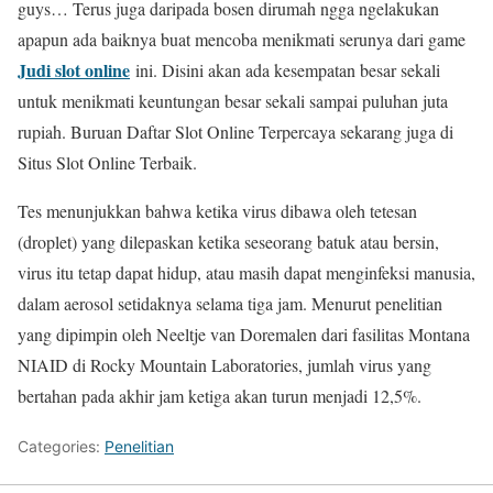
guys… Terus juga daripada bosen dirumah ngga ngelakukan
apapun ada baiknya buat mencoba menikmati serunya dari game
Judi slot online
ini. Disini akan ada kesempatan besar sekali
untuk menikmati keuntungan besar sekali sampai puluhan juta
rupiah. Buruan Daftar Slot Online Terpercaya sekarang juga di
Situs Slot Online Terbaik.
Tes menunjukkan bahwa ketika virus dibawa oleh tetesan
(droplet) yang dilepaskan ketika seseorang batuk atau bersin,
virus itu tetap dapat hidup, atau masih dapat menginfeksi manusia,
dalam aerosol setidaknya selama tiga jam. Menurut penelitian
yang dipimpin oleh Neeltje van Doremalen dari fasilitas Montana
NIAID di Rocky Mountain Laboratories, jumlah virus yang
bertahan pada akhir jam ketiga akan turun menjadi 12,5%.
Categories:
Penelitian