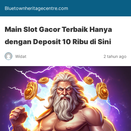
Bluetownheritagecentre.com
Main Slot Gacor Terbaik Hanya
dengan Deposit 10 Ribu di Sini
Widat
2 tahun ago