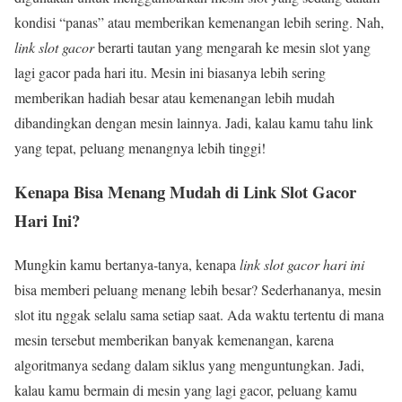
kondisi “panas” atau memberikan kemenangan lebih sering. Nah,
link slot gacor
berarti tautan yang mengarah ke mesin slot yang
lagi gacor pada hari itu. Mesin ini biasanya lebih sering
memberikan hadiah besar atau kemenangan lebih mudah
dibandingkan dengan mesin lainnya. Jadi, kalau kamu tahu link
yang tepat, peluang menangnya lebih tinggi!
Kenapa Bisa Menang Mudah di Link Slot Gacor
Hari Ini?
Mungkin kamu bertanya-tanya, kenapa
link slot gacor hari ini
bisa memberi peluang menang lebih besar? Sederhananya, mesin
slot itu nggak selalu sama setiap saat. Ada waktu tertentu di mana
mesin tersebut memberikan banyak kemenangan, karena
algoritmanya sedang dalam siklus yang menguntungkan. Jadi,
kalau kamu bermain di mesin yang lagi gacor, peluang kamu