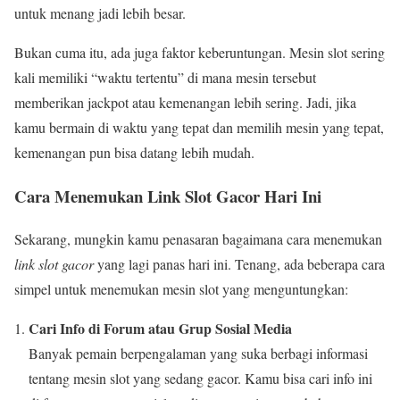
untuk menang jadi lebih besar.
Bukan cuma itu, ada juga faktor keberuntungan. Mesin slot sering
kali memiliki “waktu tertentu” di mana mesin tersebut
memberikan jackpot atau kemenangan lebih sering. Jadi, jika
kamu bermain di waktu yang tepat dan memilih mesin yang tepat,
kemenangan pun bisa datang lebih mudah.
Cara Menemukan Link Slot Gacor Hari Ini
Sekarang, mungkin kamu penasaran bagaimana cara menemukan
link slot gacor
yang lagi panas hari ini. Tenang, ada beberapa cara
simpel untuk menemukan mesin slot yang menguntungkan:
Cari Info di Forum atau Grup Sosial Media
Banyak pemain berpengalaman yang suka berbagi informasi
tentang mesin slot yang sedang gacor. Kamu bisa cari info ini