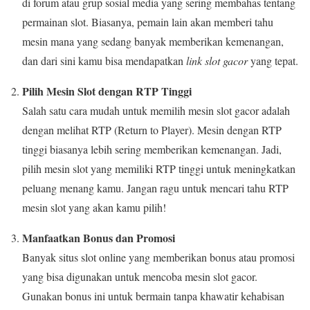
di forum atau grup sosial media yang sering membahas tentang
permainan slot. Biasanya, pemain lain akan memberi tahu
mesin mana yang sedang banyak memberikan kemenangan,
dan dari sini kamu bisa mendapatkan
link slot gacor
yang tepat.
Pilih Mesin Slot dengan RTP Tinggi
Salah satu cara mudah untuk memilih mesin slot gacor adalah
dengan melihat RTP (Return to Player). Mesin dengan RTP
tinggi biasanya lebih sering memberikan kemenangan. Jadi,
pilih mesin slot yang memiliki RTP tinggi untuk meningkatkan
peluang menang kamu. Jangan ragu untuk mencari tahu RTP
mesin slot yang akan kamu pilih!
Manfaatkan Bonus dan Promosi
Banyak situs slot online yang memberikan bonus atau promosi
yang bisa digunakan untuk mencoba mesin slot gacor.
Gunakan bonus ini untuk bermain tanpa khawatir kehabisan