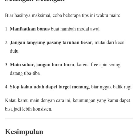
Biar hasilnya maksimal, coba beberapa tips ini waktu main:
Manfaatkan bonus
buat nambah modal awal
Jangan langsung pasang taruhan besar
, mulai dari kecil
dulu
Main sabar, jangan buru-buru
, karena free spin sering
datang tiba-tiba
Stop kalau udah dapet target menang
, biar nggak balik rugi
Kalau kamu main dengan cara ini, keuntungan yang kamu dapet
bisa jadi lebih konsisten.
Kesimpulan