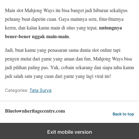
Main slot Mahjong Ways itu bisa banget jadi hiburan sekaligus
peluang buat dapetin cuan. Gaya mainnya seru, fitur-fiturnya
untungnya
keren, dan kalau kamu main di situs yang tepat,
bener-bener nggak main-main
.
Jadi, buat kamu yang penasaran sama dunia slot online tapi
pengen mulai dari game yang aman dan fun, Mahjong Ways bisa
jadi pilihan paling pas. Yuk, cobain sekarang dan siapa tahu kamu
jadi salah satu yang cuan dari game yang lagi viral ini!
Categories:
Tata Surya
Bluetownheritagecentre.com
Back to top
Exit mobile version