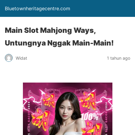
Bluetownheritagecentre.com
Main Slot Mahjong Ways,
Untungnya Nggak Main-Main!
Widat
1 tahun ago