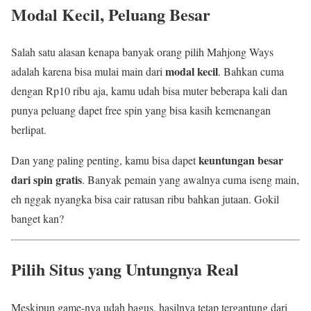
Modal Kecil, Peluang Besar
Salah satu alasan kenapa banyak orang pilih Mahjong Ways
modal kecil
adalah karena bisa mulai main dari
. Bahkan cuma
dengan Rp10 ribu aja, kamu udah bisa muter beberapa kali dan
punya peluang dapet free spin yang bisa kasih kemenangan
berlipat.
keuntungan besar
Dan yang paling penting, kamu bisa dapet
dari spin gratis
. Banyak pemain yang awalnya cuma iseng main,
eh nggak nyangka bisa cair ratusan ribu bahkan jutaan. Gokil
banget kan?
Pilih Situs yang Untungnya Real
Meskipun game-nya udah bagus, hasilnya tetap tergantung dari