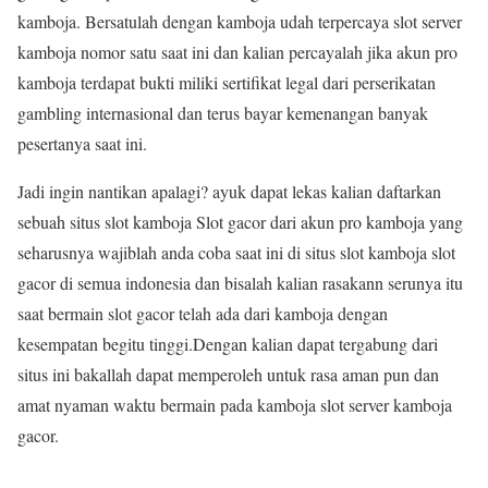
kamboja. Bersatulah dengan kamboja udah terpercaya slot server
kamboja nomor satu saat ini dan kalian percayalah jika akun pro
kamboja terdapat bukti miliki sertifikat legal dari perserikatan
gambling internasional dan terus bayar kemenangan banyak
pesertanya saat ini.
Jadi ingin nantikan apalagi? ayuk dapat lekas kalian daftarkan
sebuah situs slot kamboja Slot gacor dari akun pro kamboja yang
seharusnya wajiblah anda coba saat ini di situs slot kamboja slot
gacor di semua indonesia dan bisalah kalian rasakann serunya itu
saat bermain slot gacor telah ada dari kamboja dengan
kesempatan begitu tinggi.Dengan kalian dapat tergabung dari
situs ini bakallah dapat memperoleh untuk rasa aman pun dan
amat nyaman waktu bermain pada kamboja slot server kamboja
gacor.