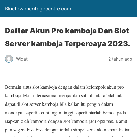
Bluetownheritagecentre.com
Daftar Akun Pro kamboja Dan Slot
Server kamboja Terpercaya 2023.
Widat
2 tahun ago
Bermain situs slot kamboja dengan dalam kelompok akun pro
kamboja telah internasional menjadilah satu diantara telah ada
dapat di slot server kamboja bila kalian itu pengin dalam
mendapat seperti keuntungan tinggi seperti biarlah berada pada
siapkan oleh kamboja dengan slot kamboja jadi opsi pas. Kamu
pun segera bisa bisa dengan terlalu simpel serta akan aman kalian