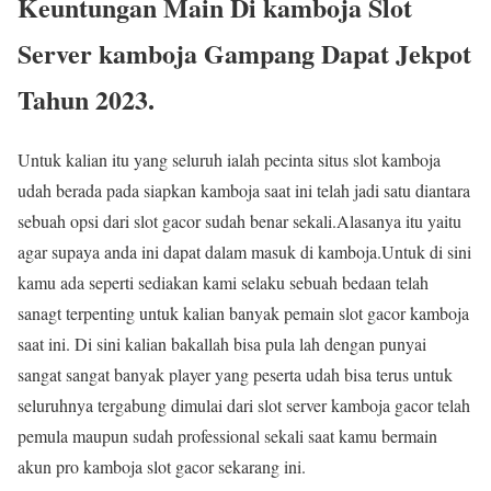
Keuntungan Main Di kamboja Slot
Server kamboja Gampang Dapat Jekpot
Tahun 2023.
Untuk kalian itu yang seluruh ialah pecinta situs slot kamboja
udah berada pada siapkan kamboja saat ini telah jadi satu diantara
sebuah opsi dari slot gacor sudah benar sekali.Alasanya itu yaitu
agar supaya anda ini dapat dalam masuk di kamboja.Untuk di sini
kamu ada seperti sediakan kami selaku sebuah bedaan telah
sanagt terpenting untuk kalian banyak pemain slot gacor kamboja
saat ini. Di sini kalian bakallah bisa pula lah dengan punyai
sangat sangat banyak player yang peserta udah bisa terus untuk
seluruhnya tergabung dimulai dari slot server kamboja gacor telah
pemula maupun sudah professional sekali saat kamu bermain
akun pro kamboja slot gacor sekarang ini.