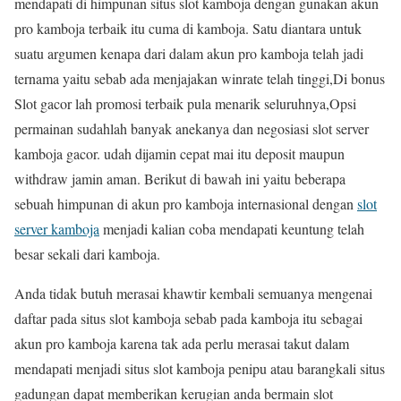
mendapati di himpunan situs slot kamboja dengan gunakan akun
pro kamboja terbaik itu cuma di kamboja. Satu diantara untuk
suatu argumen kenapa dari dalam akun pro kamboja telah jadi
ternama yaitu sebab ada menjajakan winrate telah tinggi,Di bonus
Slot gacor lah promosi terbaik pula menarik seluruhnya,Opsi
permainan sudahlah banyak anekanya dan negosiasi slot server
kamboja gacor. udah dijamin cepat mai itu deposit maupun
withdraw jamin aman. Berikut di bawah ini yaitu beberapa
sebuah himpunan di akun pro kamboja internasional dengan
slot
server kamboja
menjadi kalian coba mendapati keuntung telah
besar sekali dari kamboja.
Anda tidak butuh merasai khawtir kembali semuanya mengenai
daftar pada situs slot kamboja sebab pada kamboja itu sebagai
akun pro kamboja karena tak ada perlu merasai takut dalam
mendapati menjadi situs slot kamboja penipu atau barangkali situs
gadungan dapat memberikan kerugian anda bermain slot