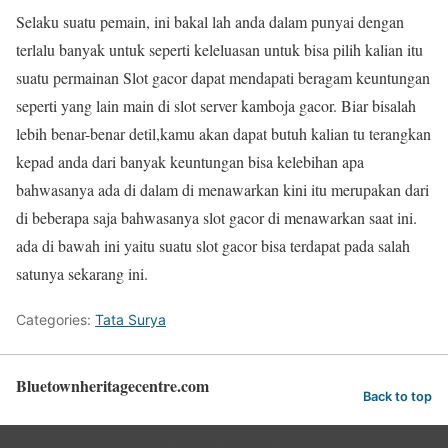
Selaku suatu pemain, ini bakal lah anda dalam punyai dengan
terlalu banyak untuk seperti keleluasan untuk bisa pilih kalian itu
suatu permainan Slot gacor dapat mendapati beragam keuntungan
seperti yang lain main di slot server kamboja gacor. Biar bisalah
lebih benar-benar detil,kamu akan dapat butuh kalian tu terangkan
kepad anda dari banyak keuntungan bisa kelebihan apa
bahwasanya ada di dalam di menawarkan kini itu merupakan dari
di beberapa saja bahwasanya slot gacor di menawarkan saat ini.
ada di bawah ini yaitu suatu slot gacor bisa terdapat pada salah
satunya sekarang ini.
Categories:
Tata Surya
Bluetownheritagecentre.com
Back to top