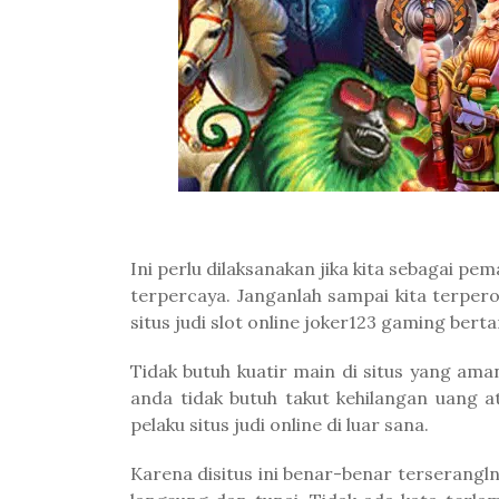
Ini perlu dilaksanakan jika kita sebagai pem
terpercaya. Janganlah sampai kita terper
situs judi slot online joker123 gaming b
Tidak butuh kuatir main di situs yang ama
anda tidak butuh takut kehilangan uang 
pelaku situs judi online di luar sana.
Karena disitus ini benar-benar terserang