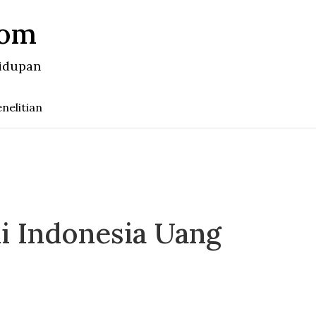
com
hidupan
nelitian
di Indonesia Uang