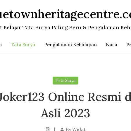
uetownheritagecentre.
 Belajar Tata Surya Paling Seru & Pengalaman Ke
a
Tata Surya
Pengalaman Kehidupan
Nasa
Pe
Tata Surya
 Joker123 Online Resmi 
Asli 2023
By
Widat