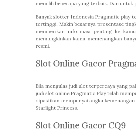
memilih beberapa yang terbaik. Dan untuk 
Banyak slotter Indonesia Pragmatic play te
tertinggi. Makin besarnya prosentase tingk
memberikan informasi penting ke kamu 
memungkinkan kamu memenangkan banyak j
resmi.
Slot Online Gacor Pragma
Bila mengulas judi slot terpercaya yang pal
judi slot online Pragmatic Play telah memp
dipastikan mempunyai angka kemenangan cap
Starlight Princess.
Slot Online Gacor CQ9