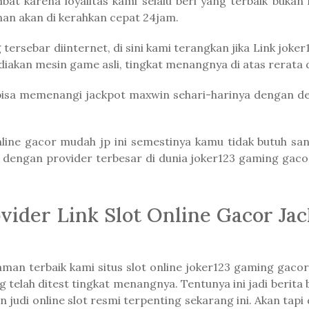
mbat karena loyalitas kami selalu beri yang terbaik buka
nan akan di kerahkan cepat 24jam.
 tersebar diinternet, di sini kami terangkan jika Link jo
ediakan mesin game asli, tingkat menangnya di atas rerata d
 bisa memenangi jackpot maxwin sehari-harinya dengan de
line gacor mudah jp ini semestinya kamu tidak butuh sang
 dengan provider terbesar di dunia joker123 gaming gacor
vider Link Slot Online Gacor Ja
man terbaik kami situs slot online joker123 gaming gaco
elah ditest tingkat menangnya. Tentunya ini jadi berita ba
di online slot resmi terpenting sekarang ini. Akan tapi d