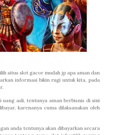
ih situs slot gacor mudah jp apa aman dan
kan informasi bikin rugi untuk kita, pada
r.
uang asli, tentunya aman berbisnis di sini
ibayar, karenanya cuma dilaksanakan oleh
ngan anda tentunya akan dibayarkan secara