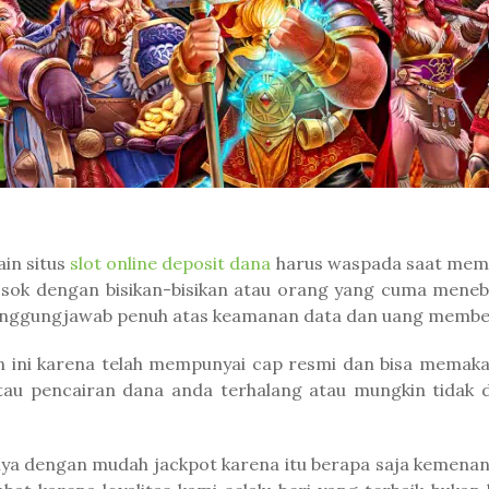
ain situs
slot online deposit dana
harus waspada saat memil
osok dengan bisikan-bisikan atau orang yang cuma menebar
ertanggungjawab penuh atas keamanan data dan uang membe
n ini karena telah mempunyai cap resmi dan bisa memakai 
atau pencairan dana anda terhalang atau mungkin tidak d
lnya dengan mudah jackpot karena itu berapa saja kemena