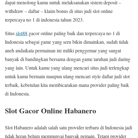
dapat menolong kamu untuk melaksanakan sistem deposit –
withdraw – daftar – klaim bonus di situs judi slot online
terpercaya no 1 di indonesia tahun 2023.
Situs
slot88
gacor online paling baik dan terpercaya no 1 di
Indonesia sebagai game yang seru bikin dimainkan, sudah tidak
aneh andaikata permainan ini miliki penggemar yang sangat
banyak di bandingkan bersama dengan game taruhan judi daring
yang lain. Untuk kamu yang ulang mencari situs judi terlengkap
untuk kamu bermain maupun ulang mencari style daftar judi slot
terbaik, kebetulan kita membicarakan mana provider paling baik
di Indonesia.
Slot Gacor Online Habanero
Slot Habanero adalah salah satu provider terbaru di Indonesia jadi
tidak heran belum mempunyai banyak pemain. Tetapi provider