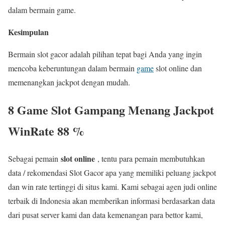
dalam bermain game.
Kesimpulan
Bermain slot gacor adalah pilihan tepat bagi Anda yang ingin
mencoba keberuntungan dalam bermain
game
slot online dan
memenangkan jackpot dengan mudah.
8 Game Slot Gampang Menang Jackpot
WinRate 88 %
slot online
Sebagai pemain
, tentu para pemain membutuhkan
data / rekomendasi Slot Gacor apa yang memiliki peluang jackpot
dan win rate tertinggi di situs kami. Kami sebagai agen judi online
terbaik di Indonesia akan memberikan informasi berdasarkan data
dari pusat server kami dan data kemenangan para bettor kami,