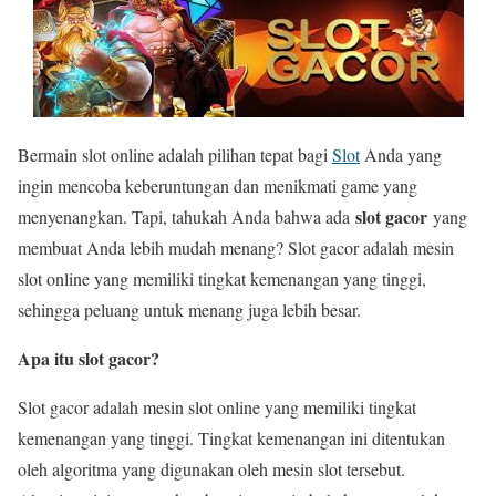
Bermain slot online adalah pilihan tepat bagi
Slot
Anda yang
ingin mencoba keberuntungan dan menikmati game yang
slot gacor
menyenangkan. Tapi, tahukah Anda bahwa ada
yang
membuat Anda lebih mudah menang? Slot gacor adalah mesin
slot online yang memiliki tingkat kemenangan yang tinggi,
sehingga peluang untuk menang juga lebih besar.
Apa itu slot gacor?
Slot gacor adalah mesin slot online yang memiliki tingkat
kemenangan yang tinggi. Tingkat kemenangan ini ditentukan
oleh algoritma yang digunakan oleh mesin slot tersebut.