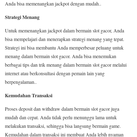
Anda bisa memenangkan jackpot dengan mudah..
Strategi Menang
Untuk memenangkan jackpot dalam bermain slot gacor, Anda
bisa mempelajari dan menerapkan strategi menang yang tepat.
Strategi ini bisa membantu Anda memperbesar peluang untuk
menang dalam bermain slot gacor. Anda bisa menemukan
berbagai tips dan trik menang dalam bermain slot gacor melalui
internet atau berkonsultasi dengan pemain lain yang
berpengalaman..
Kemudahan Transaksi
Proses deposit dan withdraw dalam bermain slot gacor juga
mudah dan cepat. Anda tidak perlu menunggu lama untuk
melakukan transaksi, sehingga bisa langsung bermain game.
Kemudahan dalam transaksi ini membuat Anda lebih nyaman